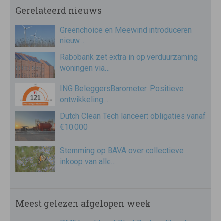
Gerelateerd nieuws
Greenchoice en Meewind introduceren
nieuw…
Rabobank zet extra in op verduurzaming
woningen via…
ING BeleggersBarometer: Positieve
ontwikkeling…
Dutch Clean Tech lanceert obligaties vanaf
€10.000
Stemming op BAVA over collectieve
inkoop van alle…
Meest gelezen afgelopen week