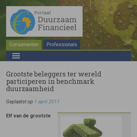
Consumenten
Professionals
Grootste beleggers ter wereld
participeren in benchmark
duurzaamheid
Geplaatst op
1 april 2011
Elf van de grootste