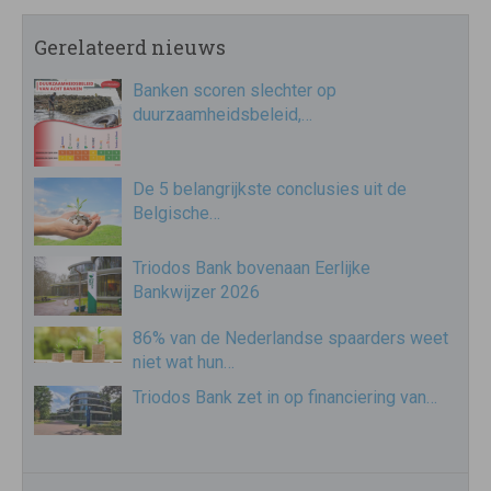
Gerelateerd nieuws
Banken scoren slechter op
duurzaamheidsbeleid,…
De 5 belangrijkste conclusies uit de
Belgische…
Triodos Bank bovenaan Eerlijke
Bankwijzer 2026
86% van de Nederlandse spaarders weet
niet wat hun…
Triodos Bank zet in op financiering van…