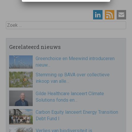
Zoek
Gerelateerd nieuws
Greenchoice en Meewind introduceren
nieuw…
Stemming op BAVA over collectieve
inkoop van alle…
Gilde Healthcare lanceert Climate
Solutions fonds en…
Carbon Equity lanceert Energy Transition
Debt Fund I
Verlies van biodiversiteit is