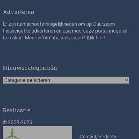
Adverteren
Er zijn ruimschoots mogelijkheden om op Duurzaam
Financieel te adverteren en daarmee deze portal mogelijk
te maken. Meer informatie aanvragen? Klik
hier
!
Nieuwscategorieën
Nieuwscategorieën
Realisatie
© 2000-2026
Contact/Redactie