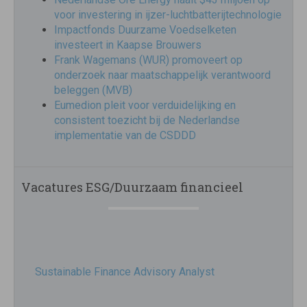
voor investering in ijzer-luchtbatterijtechnologie
Impactfonds Duurzame Voedselketen
investeert in Kaapse Brouwers
Frank Wagemans (WUR) promoveert op
onderzoek naar maatschappelijk verantwoord
beleggen (MVB)
Eumedion pleit voor verduidelijking en
consistent toezicht bij de Nederlandse
implementatie van de CSDDD
Vacatures ESG/Duurzaam financieel
Sustainable Finance Advisory Analyst