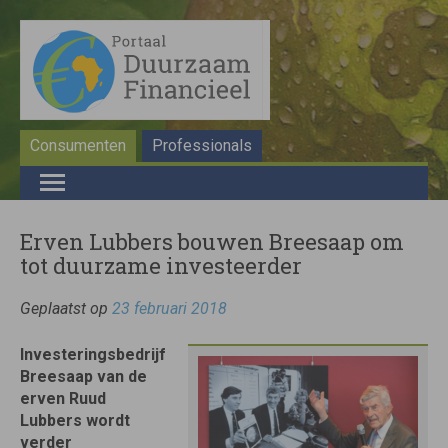
Consumenten
Professionals
Erven Lubbers bouwen Breesaap om
tot duurzame investeerder
Geplaatst op
23 februari 2018
Investeringsbedrijf
Breesaap van de
erven Ruud
Lubbers wordt
verder