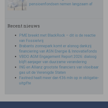
pensioenfondsen nemen langzaam af
Recent nieuws
PME breekt met BlackRock – dit is de reactie
van Fossielvrij
Brabants zonnepark komt er alsnog dankzij
financiering van ASN Energie & Innovatiefonds
VBDO AGM Engagement Report 2026: dialoog
blijft aanjager van duurzame verandering
ING en Allianz grootste financiers van vloeibaar
gas uit de Verenigde Staten
Fastned haalt meer dan €36 mln op in obligatie-
uitgifte