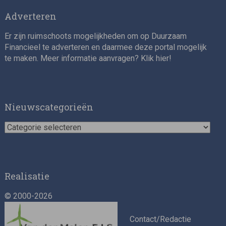
Adverteren
Er zijn ruimschoots mogelijkheden om op Duurzaam
Financieel te adverteren en daarmee deze portal mogelijk
te maken. Meer informatie aanvragen? Klik
hier
!
Nieuwscategorieën
Nieuwscategorieën
Realisatie
© 2000-2026
Contact/Redactie