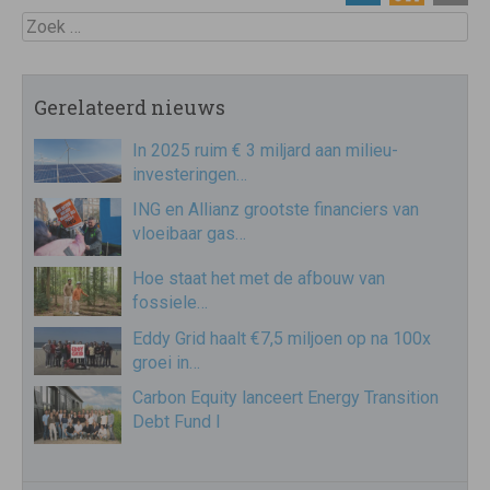
Zoek
Gerelateerd nieuws
In 2025 ruim € 3 miljard aan milieu-
investeringen…
ING en Allianz grootste financiers van
vloeibaar gas…
Hoe staat het met de afbouw van
fossiele…
Eddy Grid haalt €7,5 miljoen op na 100x
groei in…
Carbon Equity lanceert Energy Transition
Debt Fund I