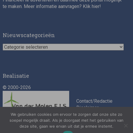
te maken. Meer informatie aanvragen? Klik
hier
!
Nieuwscategorieën
Nieuwscategorieën
Realisatie
© 2000-2026
Contact/Redactie
Disclaimer
Algemene
We gebruiken cookies om ervoor te zorgen dat onze site zo
soepel mogelijk draait. Als je doorgaat met het gebruiken van
voorwaarden
deze site, gaan we ervan uit dat je ermee instemt.
Privacybeleid