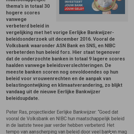
thema’s in totaal 30
hogere scores
vanwege
verbeterd beleid in
vergelijking met het vorige Eerlijke Bankwijzer-
beleidsonderzoek uit december 2016. Vooral de
Volksbank waaronder ASN Bank en SNS, en NIBC
verbeterden hun beleid fors. Hier staat tegenover
dat de onderzochte banken in totaal 9 lagere scores
haalden vanwege beleidsverslechteringen. De
meeste banken scoren nog onvoldoendes op hun
beleid voor vrouwenrechten en de aanpak van
belastingontwijking en klimaatverandering, zo blijkt
vandaag uit de nieuwe Eerlijke Bankwijzer
beleidsupdate.
Peter Ras, projectleider Eerlijke Bankwijzer: “Goed dat
vooral de Volksbank en NIBC hun maatschappelijk beleid
in de laatste twee jaar verder hebben verbeterd. Het
tempo van aanscherping van beleid door veel banken mag