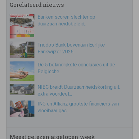
Gerelateerd nieuws
Banken scoren slechter op
duurzaamheidsbeleid,…
Triodos Bank bovenaan Eerlijke
Bankwijzer 2026
De 5 belangrijkste conclusies uit de
Belgische…
NIBC breidt Duurzaamheidskorting uit:
extra voordeel…
ING en Allianz grootste financiers van
vloeibaar gas…
Meest gelezen afgelopen week