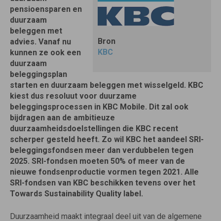
pensioensparen en
duurzaam
beleggen met
Bron
advies. Vanaf nu
KBC
kunnen ze ook een
duurzaam
beleggingsplan
starten en duurzaam beleggen met wisselgeld. KBC
kiest dus resoluut voor duurzame
beleggingsprocessen in KBC Mobile. Dit zal ook
bijdragen aan de ambitieuze
duurzaamheidsdoelstellingen die KBC recent
scherper gesteld heeft. Zo wil KBC het aandeel SRI-
beleggingsfondsen meer dan verdubbelen tegen
2025. SRI-fondsen moeten 50% of meer van de
nieuwe fondsenproductie vormen tegen 2021. Alle
SRI-fondsen van KBC beschikken tevens over het
Towards Sustainability Quality label.
Duurzaamheid maakt integraal deel uit van de algemene