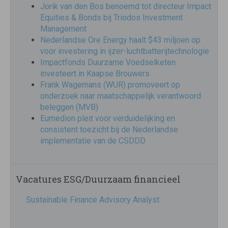
Jorik van den Bos benoemd tot directeur Impact
Equities & Bonds bij Triodos Investment
Management
Nederlandse Ore Energy haalt $43 miljoen op
voor investering in ijzer-luchtbatterijtechnologie
Impactfonds Duurzame Voedselketen
investeert in Kaapse Brouwers
Frank Wagemans (WUR) promoveert op
onderzoek naar maatschappelijk verantwoord
beleggen (MVB)
Eumedion pleit voor verduidelijking en
consistent toezicht bij de Nederlandse
implementatie van de CSDDD
Vacatures ESG/Duurzaam financieel
Sustainable Finance Advisory Analyst