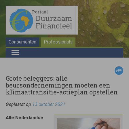
Consumenten
Professionals
Grote beleggers: alle
beursondernemingen moeten een
klimaattransitie-actieplan opstellen
Geplaatst op
13 oktober 2021
Alle Nederlandse