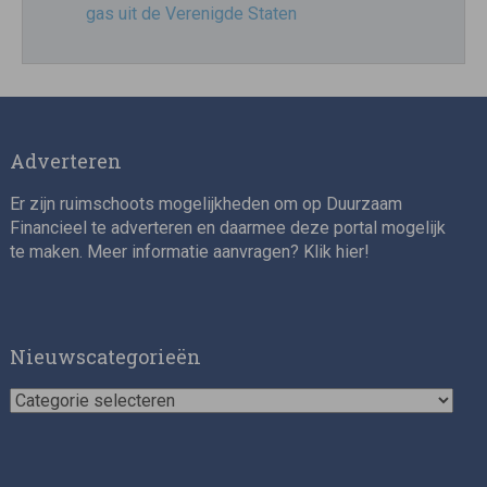
gas uit de Verenigde Staten
Adverteren
Er zijn ruimschoots mogelijkheden om op Duurzaam
Financieel te adverteren en daarmee deze portal mogelijk
te maken. Meer informatie aanvragen? Klik
hier
!
Nieuwscategorieën
Nieuwscategorieën