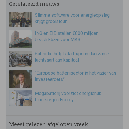
Gerelateerd nieuws
Slimme software voor energieopslag
krijgt groeisteun…
ING en EIB stellen €800 miljoen
beschikbaar voor MKB…
Subsidie helpt start-ups in duurzame
luchtvaart aan kapitaal
“Europese batterijsector in het vizier van
investeerders”
Megabatterij voorziet energiehub
Lingezegen Energy…
Meest gelezen afgelopen week