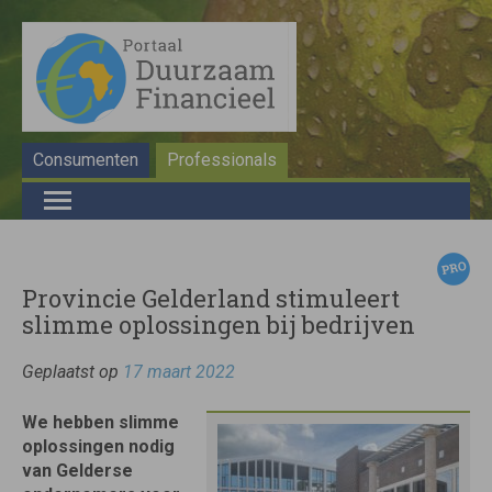
Consumenten
Professionals
Provincie Gelderland stimuleert
slimme oplossingen bij bedrijven
Geplaatst op
17 maart 2022
We hebben slimme
oplossingen nodig
van Gelderse