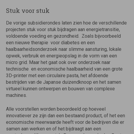
Stuk voor stuk
De vorige subsidierondes laten zien hoe de verschillende
projecten stuk voor stuk bijdragen aan energietransitie,
voldoende voeding en gezondheid. Zoals bijvoorbeeld
een nieuwe therapie voor diabetes en een
haalbaarheidsonderzoek naar slimme aansturing, lokale
opwek, verbruik en energieopslag in de vorm van een
micro grid. Maar het gaat ook over onderzoek naar
technische en economische haalbaarheid van een grote
3D-printer met een circulaire pasta, het afdoende
bestrijden van de Japanse duizendknoop en het samen
virtueel kunnen ontwerpen en bouwen van complexe
machines.
Alle voorstellen worden beoordeeld op hoeveel
innovatiever ze zijn dan een bestaand product, of het een
economische meerwaarde heeft voor de bedrijven die er
samen aan werken en of het bijdraagt aan een