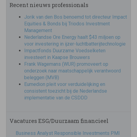
Recent nieuws professionals
Jorik van den Bos benoemd tot directeur Impact
Equities & Bonds bij Triodos Investment
Management
Nederlandse Ore Energy haalt $43 miljoen op
voor investering in ijzer-luchtbatterijtechnologie
Impactfonds Duurzame Voedselketen
investeert in Kaapse Brouwers
Frank Wagemans (WUR) promoveert op
onderzoek naar maatschappelijk verantwoord
beleggen (MVB)
Eumedion pleit voor verduidelijking en
consistent toezicht bij de Nederlandse
implementatie van de CSDDD
Vacatures ESG/Duurzaam financieel
Business Analyst Responsible Investments PMI