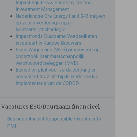
Impact Equities & Bonds bij Triodos
Investment Management
Nederlandse Ore Energy haalt $43 miljoen
op voor investering in ijzer-
luchtbatterijtechnologie
Impactfonds Duurzame Voedselketen
investeert in Kaapse Brouwers
Frank Wagemans (WUR) promoveert op
onderzoek naar maatschappelijk
verantwoord beleggen (MVB)
Eumedion pleit voor verduidelijking en
consistent toezicht bij de Nederlandse
implementatie van de CSDDD
Vacatures ESG/Duurzaam financieel
Business Analyst Responsible Investments
PMI