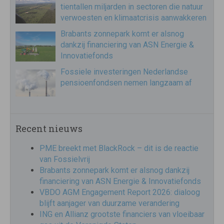
tientallen miljarden in sectoren die natuur
verwoesten en klimaatcrisis aanwakkeren
Brabants zonnepark komt er alsnog
dankzij financiering van ASN Energie &
Innovatiefonds
Fossiele investeringen Nederlandse
pensioenfondsen nemen langzaam af
Recent nieuws
PME breekt met BlackRock – dit is de reactie
van Fossielvrij
Brabants zonnepark komt er alsnog dankzij
financiering van ASN Energie & Innovatiefonds
VBDO AGM Engagement Report 2026: dialoog
blijft aanjager van duurzame verandering
ING en Allianz grootste financiers van vloeibaar