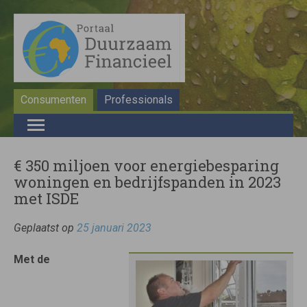
Consumenten
Professionals
€ 350 miljoen voor energiebesparing
woningen en bedrijfspanden in 2023
met ISDE
Geplaatst op
25 januari 2023
Met de