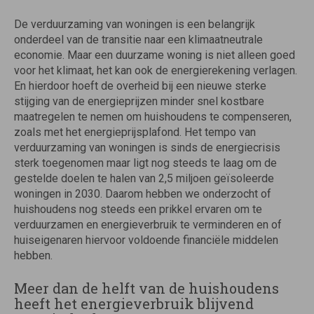
De verduurzaming van woningen is een belangrijk
onderdeel van de transitie naar een klimaatneutrale
economie. Maar een duurzame woning is niet alleen goed
voor het klimaat, het kan ook de energierekening verlagen.
En hierdoor hoeft de overheid bij een nieuwe sterke
stijging van de energieprijzen minder snel kostbare
maatregelen te nemen om huishoudens te compenseren,
zoals met het energieprijsplafond. Het tempo van
verduurzaming van woningen is sinds de energiecrisis
sterk toegenomen maar ligt nog steeds te laag om de
gestelde doelen te halen van 2,5 miljoen geïsoleerde
woningen in 2030. Daarom hebben we onderzocht of
huishoudens nog steeds een prikkel ervaren om te
verduurzamen en energieverbruik te verminderen en of
huiseigenaren hiervoor voldoende financiële middelen
hebben.
Meer dan de helft van de huishoudens
heeft het energieverbruik blijvend