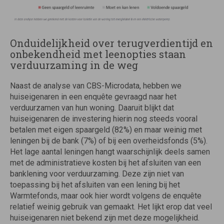
Onduidelijkheid over terugverdientijd en
onbekendheid met leenopties staan
verduurzaming in de weg
Naast de analyse van CBS-Microdata, hebben we
huiseigenaren in een enquête gevraagd naar het
verduurzamen van hun woning. Daaruit blijkt dat
huiseigenaren de investering hierin nog steeds vooral
betalen met eigen spaargeld (82%) en maar weinig met
leningen bij de bank (7%) of bij een overheidsfonds (5%).
Het lage aantal leningen hangt waarschijnlijk deels samen
met de administratieve kosten bij het afsluiten van een
banklening voor verduurzaming. Deze zijn niet van
toepassing bij het afsluiten van een lening bij het
Warmtefonds, maar ook hier wordt volgens de enquête
relatief weinig gebruik van gemaakt. Het lijkt erop dat veel
huiseigenaren niet bekend zijn met deze mogelijkheid.