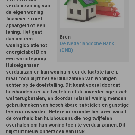
verduurzaming van
de eigen woning
financieren met
spaargeld of een
lening. Het gaat
Bron
dan om een
De Nederlandsche Bank
woningisolatie tot
(DNB)
energielabel B en
een warmtepomp.
Huiseigenaren
verduurzamen hun woning meer de laatste jaren,
maar toch blijft het verduurzamen van woningen
achter op de doelstelling. Dit komt vooral doordat
huishoudens eraan twijfelen of de investeringen zich
wel terugbetalen, en doordat relatief weinig mensen
gebruikmaken van beschikbare subsidies en gunstige
leenvoorwaarden. Betere informatie hierover vanuit
de overheid kan huishoudens die nog twijfelen
overhalen om hun woning toch te verduurzamen. Dit
blijkt uit nieuw onderzoek van DNB.