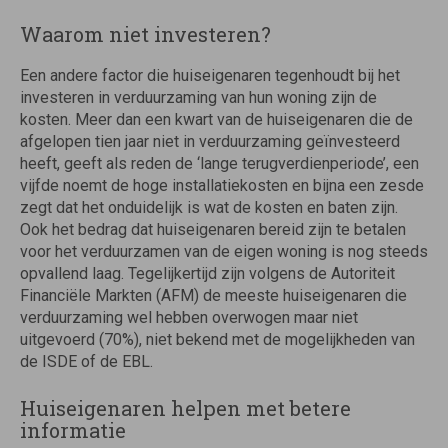
Waarom niet investeren?
Een andere factor die huiseigenaren tegenhoudt bij het
investeren in verduurzaming van hun woning zijn de
kosten. Meer dan een kwart van de huiseigenaren die de
afgelopen tien jaar niet in verduurzaming geïnvesteerd
heeft, geeft als reden de ‘lange terugverdienperiode’, een
vijfde noemt de hoge installatiekosten en bijna een zesde
zegt dat het onduidelijk is wat de kosten en baten zijn.
Ook het bedrag dat huiseigenaren bereid zijn te betalen
voor het verduurzamen van de eigen woning is nog steeds
opvallend laag. Tegelijkertijd zijn volgens de Autoriteit
Financiële Markten (AFM) de meeste huiseigenaren die
verduurzaming wel hebben overwogen maar niet
uitgevoerd (70%), niet bekend met de mogelijkheden van
de ISDE of de EBL.
Huiseigenaren helpen met betere
informatie