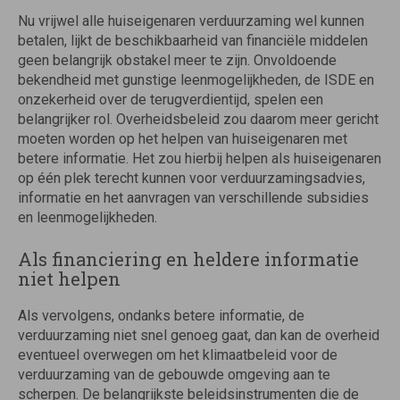
Nu vrijwel alle huiseigenaren verduurzaming wel kunnen
betalen, lijkt de beschikbaarheid van financiële middelen
geen belangrijk obstakel meer te zijn. Onvoldoende
bekendheid met gunstige leenmogelijkheden, de ISDE en
onzekerheid over de terugverdientijd, spelen een
belangrijker rol. Overheidsbeleid zou daarom meer gericht
moeten worden op het helpen van huiseigenaren met
betere informatie. Het zou hierbij helpen als huiseigenaren
op één plek terecht kunnen voor verduurzamingsadvies,
informatie en het aanvragen van verschillende subsidies
en leenmogelijkheden.
Als financiering en heldere informatie
niet helpen
Als vervolgens, ondanks betere informatie, de
verduurzaming niet snel genoeg gaat, dan kan de overheid
eventueel overwegen om het klimaatbeleid voor de
verduurzaming van de gebouwde omgeving aan te
scherpen. De belangrijkste beleidsinstrumenten die de