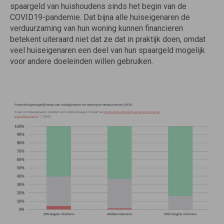
spaargeld van huishoudens sinds het begin van de
COVID19-pandemie. Dat bijna alle huiseigenaren de
verduurzaming van hun woning kunnen financieren
betekent uiteraard niet dat ze dat in praktijk doen, omdat
veel huiseigenaren een deel van hun spaargeld mogelijk
voor andere doeleinden willen gebruiken.