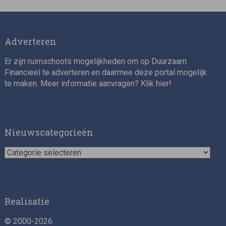
Adverteren
Er zijn ruimschoots mogelijkheden om op Duurzaam
Financieel te adverteren en daarmee deze portal mogelijk
te maken. Meer informatie aanvragen? Klik
hier
!
Nieuwscategorieën
Nieuwscategorieën
Realisatie
© 2000-2026