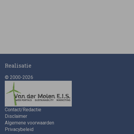
Realisatie
© 2000-2026
Contact/Redactie
Disclaimer
Algemene voorwaarden
Privacybeleid