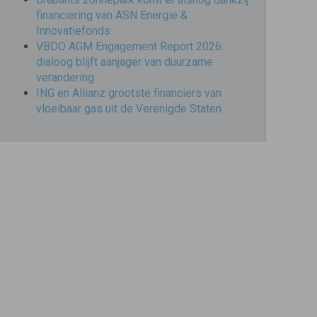
financiering van ASN Energie &
Innovatiefonds
VBDO AGM Engagement Report 2026:
dialoog blijft aanjager van duurzame
verandering
ING en Allianz grootste financiers van
vloeibaar gas uit de Verenigde Staten