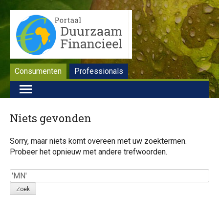
Consumenten
Professionals
Niets gevonden
Sorry, maar niets komt overeen met uw zoektermen.
Probeer het opnieuw met andere trefwoorden.
Zoek