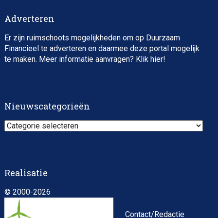
Adverteren
Er zijn ruimschoots mogelijkheden om op Duurzaam
Financieel te adverteren en daarmee deze portal mogelijk
te maken. Meer informatie aanvragen? Klik
hier
!
Nieuwscategorieën
Nieuwscategorieën
Realisatie
© 2000-2026
Contact/Redactie