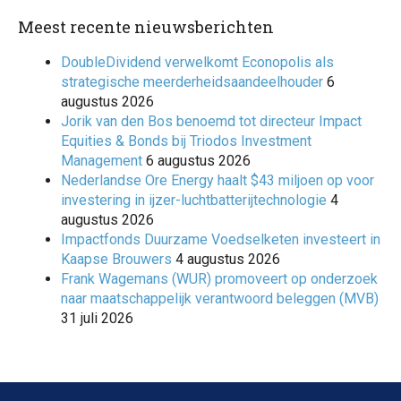
Meest recente nieuwsberichten
DoubleDividend verwelkomt Econopolis als
strategische meerderheidsaandeelhouder
6
augustus 2026
Jorik van den Bos benoemd tot directeur Impact
Equities & Bonds bij Triodos Investment
Management
6 augustus 2026
Nederlandse Ore Energy haalt $43 miljoen op voor
investering in ijzer-luchtbatterijtechnologie
4
augustus 2026
Impactfonds Duurzame Voedselketen investeert in
Kaapse Brouwers
4 augustus 2026
Frank Wagemans (WUR) promoveert op onderzoek
naar maatschappelijk verantwoord beleggen (MVB)
31 juli 2026