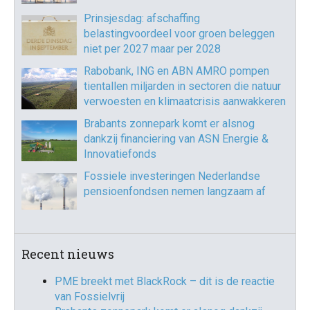
Prinsjesdag: afschaffing
belastingvoordeel voor groen beleggen
niet per 2027 maar per 2028
Rabobank, ING en ABN AMRO pompen
tientallen miljarden in sectoren die natuur
verwoesten en klimaatcrisis aanwakkeren
Brabants zonnepark komt er alsnog
dankzij financiering van ASN Energie &
Innovatiefonds
Fossiele investeringen Nederlandse
pensioenfondsen nemen langzaam af
Recent nieuws
PME breekt met BlackRock – dit is de reactie
van Fossielvrij