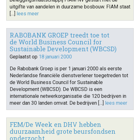
uitgifte van aandelen in duurzame bosbouw. FIAM staat
[…]
lees meer
RABOBANK GROEP treedt toe tot
de World Business Council for
Sustainable Development (WBCSD)
Geplaatst op
18 januari 2000
De Rabobank Groep is per 1 januari 2000 als eerste
Nederlandse financiële dienstverlener toegetreden tot
de World Business Council for Sustainable
Development (WBCSD). De WBCSD is een
internationale netwerkorganisatie die 120 bedrijven in
meer dan 30 landen omvat. De bedrijven […]
lees meer
FEM/De Week en DHV hebben
duurzaamheid grote beursfondsen
onderzocht