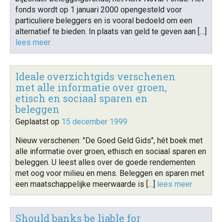
fonds wordt op 1 januari 2000 opengesteld voor
particuliere beleggers en is vooral bedoeld om een
alternatief te bieden. In plaats van geld te geven aan […]
lees meer
Ideale overzichtgids verschenen
met alle informatie over groen,
etisch en sociaal sparen en
beleggen
Geplaatst op
15 december 1999
Nieuw verschenen: "De Goed Geld Gids", hét boek met
alle informatie over groen, ethisch en sociaal sparen en
beleggen. U leest alles over de goede rendementen
met oog voor milieu en mens. Beleggen en sparen met
een maatschappelijke meerwaarde is […]
lees meer
Should banks be liable for