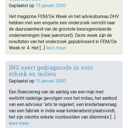
Geplaatst op
15 januari 2000
Het magazine FEM/De Week en het adviesbureau DHV
hebben met een enquete een onderzoek verricht naar
de duurzaamheid van de grootste beursgenoteerde
ondernemingen (naar jaaromzet). Deze week zijn de
resultaten van het onderzoek gepubliceerd in FEM/De
Week nr. 4. Het […]
lees meer
ING voert gedragscode in voor
ethiek en milieu
Geplaatst op
15 januari 2000
Een financiering van de aanleg van een mijn met
wellicht nadelige gevolgen voor het milieu, het aanbod
van een adviseur ‘iets te regelen’, een kredietaanvraag
van een fabriek in India waar kinderarbeid plaatsvindt,
het zijn slechts enkele voorbeelden van dilemma’s […]
lees meer