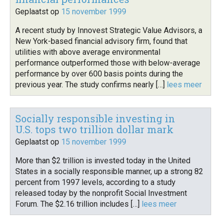
Geplaatst op
15 november 1999
A recent study by Innovest Strategic Value Advisors, a
New York-based financial advisory firm, found that
utilities with above average environmental
performance outperformed those with below-average
performance by over 600 basis points during the
previous year. The study confirms nearly […]
lees meer
Socially responsible investing in
U.S. tops two trillion dollar mark
Geplaatst op
15 november 1999
More than $2 trillion is invested today in the United
States in a socially responsible manner, up a strong 82
percent from 1997 levels, according to a study
released today by the nonprofit Social Investment
Forum. The $2.16 trillion includes […]
lees meer