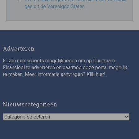
gas uit de Verenigde Staten
Adverteren
Er zijn ruimschoots mogelijkheden om op Duurzaam
Financieel te adverteren en daarmee deze portal mogelijk
te maken. Meer informatie aanvragen? Klik
hier
!
Nieuwscategorieën
Nieuwscategorieën