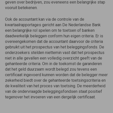
geven over bedrijven, zou eveneens een belangrijke stap
vooruit betekenen.
Ook de accountant kan via de controle van de
kwartaalrapportages gericht aan De Nederlandse Bank
een belangrijke rol spelen om te toetsen of banken
daadwerkelijk beleggen conform hun eigen criteria. Er is
overeengekomen dat de accountant daarvoor de criteria
gebruikt uit het prospectus van het beleggingsfonds. De
onderzoekers stelden niettemin vast dat het prospectus
niet in alle gevallen een volledig overzicht geeft van de
gehanteerde criteria. Om in de toekomst de garanderen
dat het geld duurzaam wordt belegd zou tevens een
certificaat ingevoerd kunnen worden dat de belegger meer
zekerheid biedt over de gehanteerde toetsingscriteria en
de kwaliteit van het proces van toetsing. De meerderheid
van de ondervraagde beleggingsfondsen staat positief
tegenover het invoeren van een dergelijk certificaat.