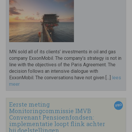
MN sold all of its clients’ investments in oil and gas
company ExxonMobil. The company’s strategy is not in
line with the objectives of the Paris Agreement. The
decision follows an intensive dialogue with
ExxonMobil. The conversations have not given […]
lees
meer
Eerste meting
Monitoringcommissie IMVB
Convenant Pensioenfondsen:
implementatie loopt flink achter
bij doelstellingen