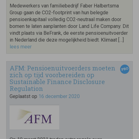
Medewerkers van familiebedrijf Faber Halbertsma
Group gaan de CO2-footprint van hun belegde
pensioenkapitaal volledig CO2-neutraal maken door
bomen te laten aanplanten door Land Life Company. Dit
vindt plaats via BeFrank, de eerste pensioenuitvoerder
in Nederland die deze mogelijkheid biedt. Klimaat […]
lees meer
AFM: Pensioenuitvoerders moeten
zich op tijd voorbereiden op
Sustainable Finance Disclosure
Regulation
Geplaatst op
16 december 2020