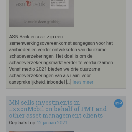
ASN Bank en a.s.r. zijn een
samenwerkingsovereenkomst aangegaan voor het
aanbieden en verder ontwikkelen van duurzame
schadeverzekeringen. Het doel is om de
schadeverzekeringsmarkt verder te verduurzamen.
Vanaf medio 2021 bieden we drie duurzame
schadeverzekeringen van a.s.r aan: voor
aansprakelijkheid, inboedel […]
lees meer
MN sells investments in
ExxonMobil on behalf of PMT and
other asset management clients
Geplaatst op
12 januari 2021