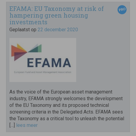
EFAMA: ​EU Taxonomy at risk of
hampering green housing
investments
Geplaatst op
22 december 2020
As the voice of the European asset management
industry, EFAMA strongly welcomes the development
of the EU Taxonomy and its proposed technical
screening criteria in the Delegated Acts. EFAMA sees
the Taxonomy as a critical tool to unleash the potential
[…]
lees meer