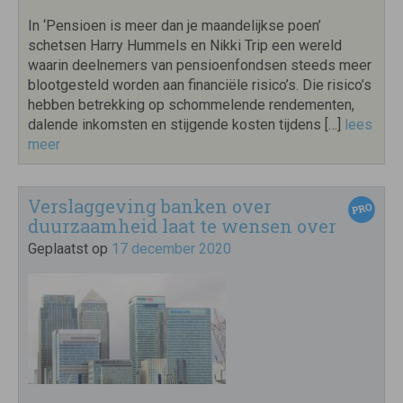
In ‘Pensioen is meer dan je maandelijkse poen’
schetsen Harry Hummels en Nikki Trip een wereld
waarin deelnemers van pensioenfondsen steeds meer
blootgesteld worden aan financiële risico’s. Die risico’s
hebben betrekking op schommelende rendementen,
dalende inkomsten en stijgende kosten tijdens […]
lees
meer
Verslaggeving banken over
duurzaamheid laat te wensen over
Geplaatst op
17 december 2020