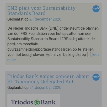
DNB pleit voor Sustainability
Standards Board
Geplaatst op
21 december 2020
De Nederlandsche Bank (DNB) ondersteunt de plannen
van de IFRS Foundation voor het opzetten van een
Sustainability Standards Board. IFRS is bij uitstek de
partij om mondiale
duurzaamheidsrapportagestandaarden op te stellen
voor het bedrijfsleven. Het is van belang dat op […]
lees
meer
Triodos Bank voices concern about
EU Taxonomy Delegated Act
Geplaatst op
21 december 2020