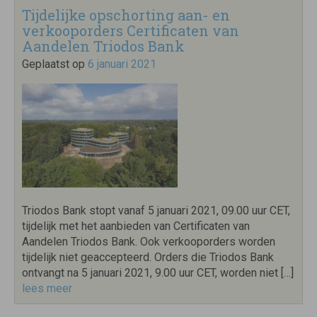
Tijdelijke opschorting aan- en
verkooporders Certificaten van
Aandelen Triodos Bank
Geplaatst op
6 januari 2021
Triodos Bank stopt vanaf 5 januari 2021, 09.00 uur CET,
tijdelijk met het aanbieden van Certificaten van
Aandelen Triodos Bank. Ook verkooporders worden
tijdelijk niet geaccepteerd. Orders die Triodos Bank
ontvangt na 5 januari 2021, 9.00 uur CET, worden niet […]
lees meer