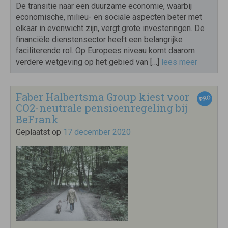
De transitie naar een duurzame economie, waarbij
economische, milieu- en sociale aspecten beter met
elkaar in evenwicht zijn, vergt grote investeringen. De
financiële dienstensector heeft een belangrijke
faciliterende rol. Op Europees niveau komt daarom
verdere wetgeving op het gebied van […]
lees meer
Faber Halbertsma Group kiest voor
CO2-neutrale pensioenregeling bij
BeFrank
Geplaatst op
17 december 2020