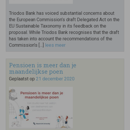
Triodos Bank has voiced substantial concerns about
the European Commission’s draft Delegated Act on the
EU Sustainable Taxonomy in its feedback on the
proposal. While Triodos Bank recognises that the draft
has taken into account the recommendations of the
Commission’s […]
lees meer
Pensioen is meer dan je
maandelijkse poen
Geplaatst op
21 december 2020