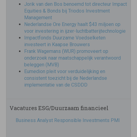
Jorik van den Bos benoemd tot directeur Impact
Equities & Bonds bij Triodos Investment
Management
Nederlandse Ore Energy haalt $43 miljoen op
voor investering in ijzer-luchtbatterijtechnologie
Impactfonds Duurzame Voedselketen
investeert in Kaapse Brouwers
Frank Wagemans (WUR) promoveert op
onderzoek naar maatschappelijk verantwoord
beleggen (MVB)
Eumedion pleit voor verduidelijking en
consistent toezicht bij de Nederlandse
implementatie van de CSDDD
Vacatures ESG/Duurzaam financieel
Business Analyst Responsible Investments PMI