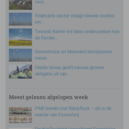
voor…
Financiële sector vraagt nieuwe coalitie
om…
Tweede Kamer wil laten onderzoeken hoe
de fiscale…
Greenchoice en Meewind introduceren
nieuw…
Stedin Groep geeft nieuwe groene
obligatie uit van…
Meest gelezen afgelopen week
PME breekt met BlackRock – dit is de
reactie van Fossielvrij