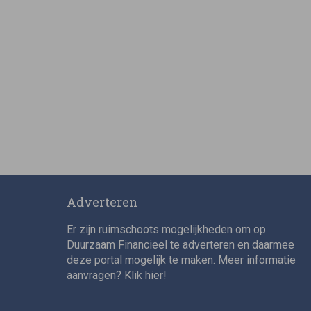
Adverteren
Er zijn ruimschoots mogelijkheden om op
Duurzaam Financieel te adverteren en daarmee
deze portal mogelijk te maken. Meer informatie
aanvragen? Klik
hier
!