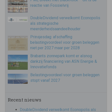
reactie van Fossielvrij
DoubleDividend verwelkomt Econopolis
als strategische
meerderheidsaandeelhouder
Prinsjesdag: afschaffing
belastingvoordeel voor groen beleggen
niet per 2027 maar per 2028
Brabants zonnepark komt er alsnog
dankzij financiering van ASN Energie &
Innovatiefonds
Belastingvoordeel voor groen beleggen
stopt vanaf 2027
Recent nieuws
DoubleDividend verwelkomt Econopolis als