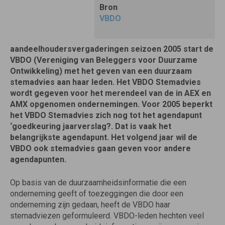
Bron
VBDO
aandeelhoudersvergaderingen seizoen 2005 start de
VBDO (Vereniging van Beleggers voor Duurzame
Ontwikkeling) met het geven van een duurzaam
stemadvies aan haar leden. Het VBDO Stemadvies
wordt gegeven voor het merendeel van de in AEX en
AMX opgenomen ondernemingen. Voor 2005 beperkt
het VBDO Stemadvies zich nog tot het agendapunt
‘goedkeuring jaarverslag?. Dat is vaak het
belangrijkste agendapunt. Het volgend jaar wil de
VBDO ook stemadvies gaan geven voor andere
agendapunten.
Op basis van de duurzaamheidsinformatie die een
onderneming geeft of toezeggingen die door een
onderneming zijn gedaan, heeft de VBDO haar
stemadviezen geformuleerd. VBDO-leden hechten veel