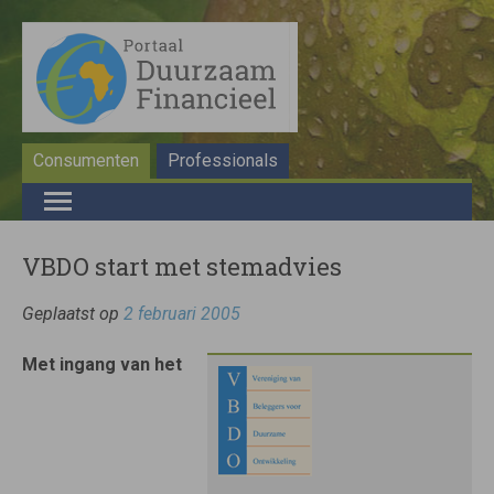
Consumenten
Professionals
VBDO start met stemadvies
Geplaatst op
2 februari 2005
Met ingang van het