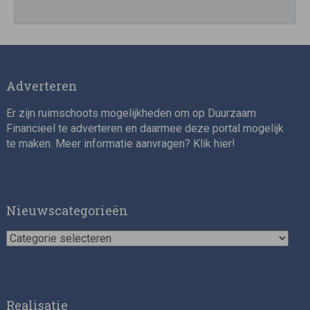
Adverteren
Er zijn ruimschoots mogelijkheden om op Duurzaam
Financieel te adverteren en daarmee deze portal mogelijk
te maken. Meer informatie aanvragen? Klik
hier
!
Nieuwscategorieën
Nieuwscategorieën
Realisatie