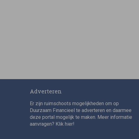
Adverteren
Er zijn ruimschoots mogelijkheden om op
Duurzaam Financieel te adverteren en daarmee
deze portal mogelijk te maken. Meer informatie
aanvragen? Klik
hier
!