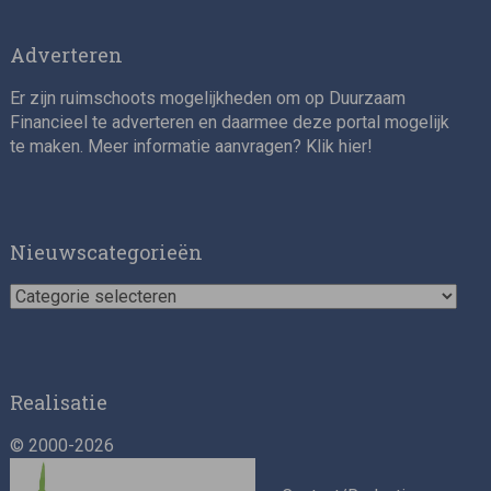
Adverteren
Er zijn ruimschoots mogelijkheden om op Duurzaam
Financieel te adverteren en daarmee deze portal mogelijk
te maken. Meer informatie aanvragen? Klik
hier
!
Nieuwscategorieën
Nieuwscategorieën
Realisatie
© 2000-2026