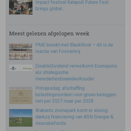
Impact festival Katapult Future Fest
brings global…
Meest gelezen afgelopen week
PME breekt met BlackRock – dit is de
reactie van Fossielvrij
DoubleDividend verwelkomt Econopolis
als strategische
meerderheidsaandeelhouder
Prinsjesdag: afschaffing
belastingvoordeel voor groen beleggen
niet per 2027 maar per 2028
Brabants zonnepark komt er alsnog
dankzij financiering van ASN Energie &
Innovatiefonds