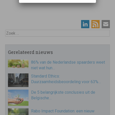
Zoek
Gerelateerd nieuws
86% van de Nederlandse spaarders weet
niet wat hun…
Standard Ethics:
Duurzaamheidsbeoordeling voor 63%…
De 5 belangrijkste conclusies uit de
Belgische…
Rabo Impact Foundation: een nieuw