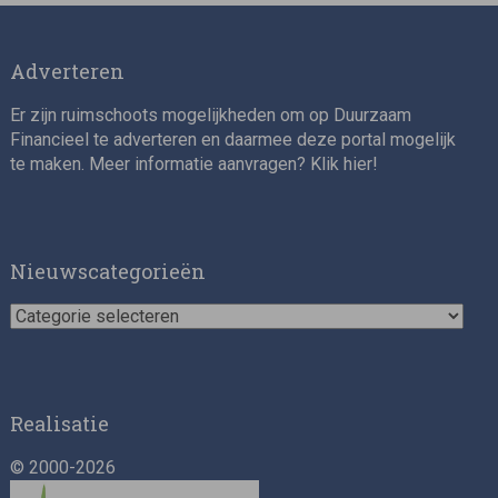
Adverteren
Er zijn ruimschoots mogelijkheden om op Duurzaam
Financieel te adverteren en daarmee deze portal mogelijk
te maken. Meer informatie aanvragen? Klik
hier
!
Nieuwscategorieën
Nieuwscategorieën
Realisatie
© 2000-2026