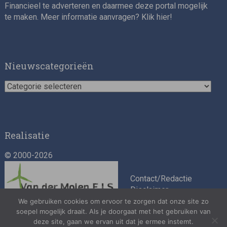
Financieel te adverteren en daarmee deze portal mogelijk
te maken. Meer informatie aanvragen? Klik
hier
!
Nieuwscategorieën
Nieuwscategorieën
Realisatie
© 2000-2026
Contact/Redactie
Disclaimer
Algemene
We gebruiken cookies om ervoor te zorgen dat onze site zo
voorwaarden
soepel mogelijk draait. Als je doorgaat met het gebruiken van
deze site, gaan we ervan uit dat je ermee instemt.
Privacybeleid