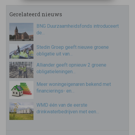
Gerelateerd nieuws
BNG Duurzaamheidsfonds introduceert
de…
Stedin Groep geeft nieuwe groene
obligatie uit van…
Alliander geeft opnieuw 2 groene
obligatieleningen…
Meer woningeigenaren bekend met
financierings- en…
WMD één van de eerste
drinkwaterbedrijven met een…