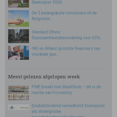
Bankwijzer 2026
De 5 belangrijkste conclusies uit de
Belgische…
Standard Ethics:
Duurzaamheidsbeoordeling voor 63%…
ING en Allianz grootste financiers van
vloeibaar gas…
Meest gelezen afgelopen week
PME breekt met BlackRock – dit is de
reactie van Fossielvrij
DoubleDividend verwelkomt Econopolis
als strategische