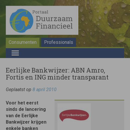
Consumenten
Professionals
Eerlijke Bankwijzer: ABN Amro,
Fortis en ING minder transparant
Geplaatst op
8 april 2010
Voor het eerst
sinds de lancering
van de Eerlijke
Bankwijzer krijgen
enkele banken