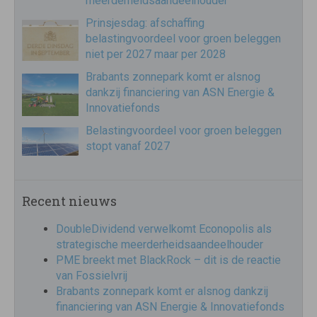
meerderheidsaandeelhouder
Prinsjesdag: afschaffing
belastingvoordeel voor groen beleggen
niet per 2027 maar per 2028
Brabants zonnepark komt er alsnog
dankzij financiering van ASN Energie &
Innovatiefonds
Belastingvoordeel voor groen beleggen
stopt vanaf 2027
Recent nieuws
DoubleDividend verwelkomt Econopolis als
strategische meerderheidsaandeelhouder
PME breekt met BlackRock – dit is de reactie
van Fossielvrij
Brabants zonnepark komt er alsnog dankzij
financiering van ASN Energie & Innovatiefonds