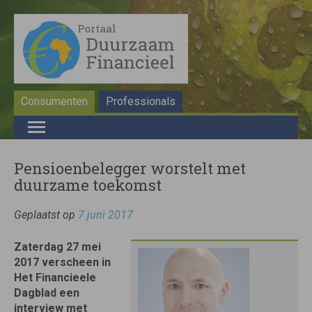
Consumenten
Professionals
Pensioenbelegger worstelt met
duurzame toekomst
Geplaatst op
7 juni 2017
Zaterdag 27 mei
2017 verscheen in
Het Financieele
Dagblad een
interview met