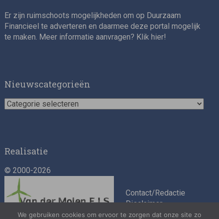
Er zijn ruimschoots mogelijkheden om op Duurzaam
Financieel te adverteren en daarmee deze portal mogelijk
te maken. Meer informatie aanvragen? Klik
hier
!
Nieuwscategorieën
Nieuwscategorieën
Realisatie
© 2000-2026
Contact/Redactie
Disclaimer
Algemene
We gebruiken cookies om ervoor te zorgen dat onze site zo