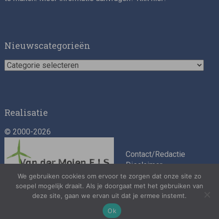
Nieuwscategorieën
Nieuwscategorieën
Realisatie
© 2000-2026
Contact/Redactie
Disclaimer
Algemene
We gebruiken cookies om ervoor te zorgen dat onze site zo
soepel mogelijk draait. Als je doorgaat met het gebruiken van
voorwaarden
deze site, gaan we ervan uit dat je ermee instemt.
Privacybeleid
Ok