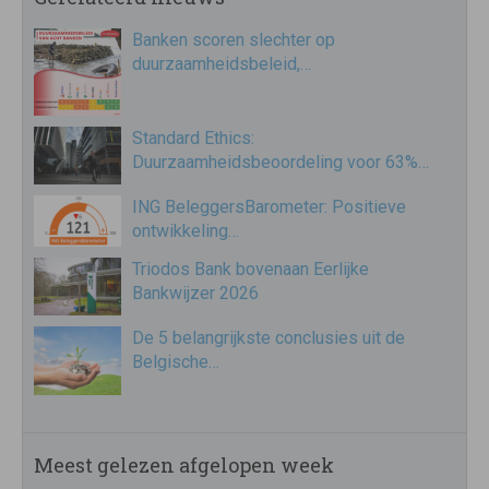
Banken scoren slechter op
duurzaamheidsbeleid,…
Standard Ethics:
Duurzaamheidsbeoordeling voor 63%…
ING BeleggersBarometer: Positieve
ontwikkeling…
Triodos Bank bovenaan Eerlijke
Bankwijzer 2026
De 5 belangrijkste conclusies uit de
Belgische…
Meest gelezen afgelopen week