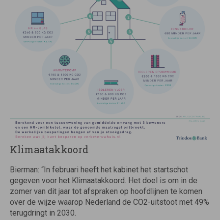
Klimaatakkoord
Bierman: “In februari heeft het kabinet het startschot
gegeven voor het Klimaatakkoord. Het doel is om in de
zomer van dit jaar tot afspraken op hoofdlijnen te komen
over de wijze waarop Nederland de CO2-uitstoot met 49%
terugdringt in 2030.