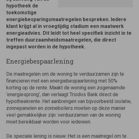
hypotheek de
toekomstige
energiebesparingsmaatregelen bespreken. Iedere
klant krijgt al in vroegtijdig stadium een maatwerk
energieadvies. Dit leidt tot heel specifiek inzicht in te
treffen duurzaamheidsmaatregelen, die direct
ingepast worden in de hypotheek.
Energiebespaarlening
De maatregelen om de woning te verduurzamen zijn te
financieren met een energiebespaarlening met 50%
korting op de rente. Maakt de woning een zogenaamde
‘energiesprong’, dan verlaagt Triodos Bank direct de
hypotheekrente. Het aanbrengen van bijvoorbeeld isolatie,
zonnepanelen en zonneboilers moeten op deze manier
veel gemakkelijker zijn: verduurzamen van de woning
moet bereikbaar worden voor iedereen.
De speciale lening is nieuw. Het is een maatregel om te