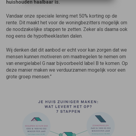
huishouden haalbaar is.
Vandaar onze speciale lening met 50% korting op de
rente. Dit maakt het voor de woningbezitters mogelijk om
de noodzakelijke stappen te zetten. Zeker als daarna ook
nog eens de hypotheeklasten dalen.
Wij denken dat dit aanbod er echt voor kan zorgen dat we
mensen kunnen motiveren om maatregelen te nemen om
van energielabel G naar bijvoorbeeld label B te komen. Op
deze manier maken we verduurzamen mogelijk voor een
grote groep mensen.”