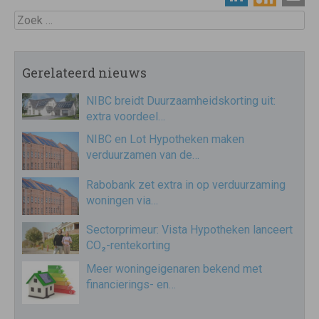
Zoek
Gerelateerd nieuws
NIBC breidt Duurzaamheidskorting uit:
extra voordeel…
NIBC en Lot Hypotheken maken
verduurzamen van de…
Rabobank zet extra in op verduurzaming
woningen via…
Sectorprimeur: Vista Hypotheken lanceert
CO₂-rentekorting
Meer woningeigenaren bekend met
financierings- en…