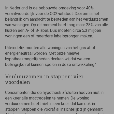
In Nederland is de bebouwde omgeving voor 40%
verantwoordelijk voor de CO2-uitstoot. Daarom is het
belangrijk om aandacht te besteden aan het verduurzamen
van woningen. Op dit moment heeft nog maar 28% van alle
huizen een A- of B-label. Dus moeten circa 5,3 miljoen
woningen een of meerdere labelsprongen maken.
Uiteindelijk moeten alle woningen van het gas af of
energieneutraal worden. Met onze nieuwe
hypotheekmogelijkheden denken wij dat we een
belangrijke rol kunnen spelen in deze ontwikkeling.”
Verduurzamen in stappen: vier
voordelen
Consumenten die de hypotheek afsluiten hoeven niet in
een keer alle maatregelen te nemen. De woning
verduurzamen hoeft niet in een keer, dat kan ook in
stappen. Stappen die vooraf al inzichtelijk zijn gemaakt.