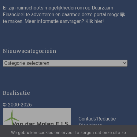
Er zijn ruimschoots mogelijkheden om op Duurzaam
Financieel te adverteren en daarmee deze portal mogelijk
te maken. Meer informatie aanvragen? Klik
hier
!
Nieuwscategorieën
Nieuwscategorieën
Realisatie
© 2000-2026
Contact/Redactie
Disclaimer
Algemene
We gebruiken cookies om ervoor te zorgen dat onze site zo