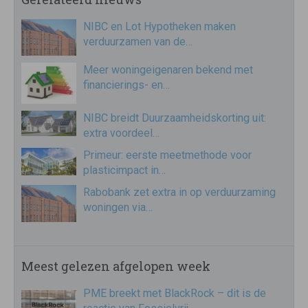
NIBC en Lot Hypotheken maken
verduurzamen van de…
Meer woningeigenaren bekend met
financierings- en…
NIBC breidt Duurzaamheidskorting uit:
extra voordeel…
Primeur: eerste meetmethode voor
plasticimpact in…
Rabobank zet extra in op verduurzaming
woningen via…
Meest gelezen afgelopen week
PME breekt met BlackRock – dit is de