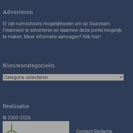
Adverteren
Er zijn ruimschoots mogelijkheden om op Duurzaam
Financieel te adverteren en daarmee deze portal mogelijk
te maken. Meer informatie aanvragen? Klik
hier
!
Nieuwscategorieën
Nieuwscategorieën
Realisatie
© 2000-2026
Contact/Redactie