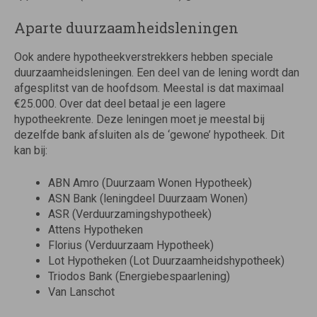
Aparte duurzaamheidsleningen
Ook andere hypotheekverstrekkers hebben speciale
duurzaamheidsleningen. Een deel van de lening wordt dan
afgesplitst van de hoofdsom. Meestal is dat maximaal
€25.000. Over dat deel betaal je een lagere
hypotheekrente. Deze leningen moet je meestal bij
dezelfde bank afsluiten als de ‘gewone’ hypotheek. Dit
kan bij:
ABN Amro (Duurzaam Wonen Hypotheek)
ASN Bank (leningdeel Duurzaam Wonen)
ASR (Verduurzamingshypotheek)
Attens Hypotheken
Florius (Verduurzaam Hypotheek)
Lot Hypotheken (Lot Duurzaamheidshypotheek)
Triodos Bank (Energiebespaarlening)
Van Lanschot