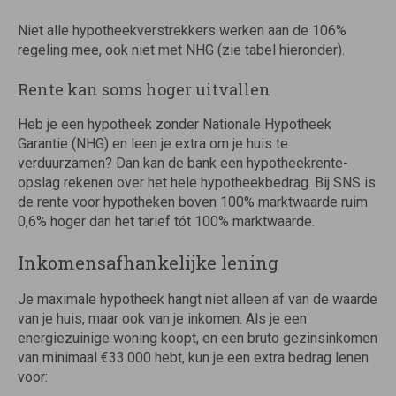
Niet alle hypotheekverstrekkers werken aan de 106%
regeling mee, ook niet met NHG (zie tabel hieronder).
Rente kan soms hoger uitvallen
Heb je een hypotheek zonder Nationale Hypotheek
Garantie (NHG) en leen je extra om je huis te
verduurzamen? Dan kan de bank een hypotheekrente-
opslag rekenen over het hele hypotheekbedrag. Bij SNS is
de rente voor hypotheken boven 100% marktwaarde ruim
0,6% hoger dan het tarief tót 100% marktwaarde.
Inkomensafhankelijke lening
Je maximale hypotheek hangt niet alleen af van de waarde
van je huis, maar ook van je inkomen. Als je een
energiezuinige woning koopt, en een bruto gezinsinkomen
van minimaal €33.000 hebt, kun je een extra bedrag lenen
voor: