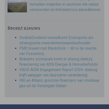
tientallen miljarden in sectoren die natuur
verwoesten en klimaatcrisis aanwakkeren
Recent nieuws
DoubleDividend verwelkomt Econopolis als
strategische meerderheidsaandeelhouder
PME breekt met BlackRock – dit is de reactie
van Fossielvrij
Brabants zonnepark komt er alsnog dankzij
financiering van ASN Energie & Innovatiefonds
VBDO AGM Engagement Report 2026: dialoog
blijft aanjager van duurzame verandering
ING en Allianz grootste financiers van vloeibaar
gas uit de Verenigde Staten