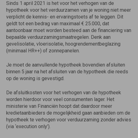
Sinds 1 april 2021 is het voor het verhogen van de
hypotheek voor het verduurzamen van je woning niet meer
verplicht de kennis- en ervaringstoets af te leggen. Dit
geldt tot een bedrag van maximaal € 25.000, dat
aantoonbaar moet worden besteed aan de financiering van
bepaalde verduurzamingsmaatregelen. Denk aan
gevelisolatie, vloerisolatie, hoogrendementbeglazing
(minimaal HR++) of zonnepanelen.
Je moet de aanvullende hypotheek bovendien afsluiten
binnen 5 jaar na het afsluiten van de hypotheek die reeds
op de woning is gevestigd.
De afsluitkosten voor het verhogen van de hypotheek
worden hierdoor voor veel consumenten lager. Het
ministerie van Financiën hoopt dat daardoor meer
kredietaanbieders de mogelijkheid gaan aanbieden om de
hypotheek te verhogen voor verduurzaming zonder advies
(via ‘execution only’).