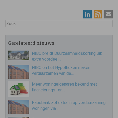
Zoek
Gerelateerd nieuws
NIBC breidt Duurzaamheidskorting uit:
extra voordeel…
NIBC en Lot Hypotheken maken
verduurzamen van de…
Meer woningeigenaren bekend met
financierings- en…
Rabobank zet extra in op verduurzaming
woningen via…