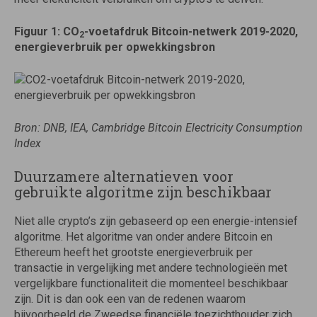
Figuur 1: CO
-voetafdruk Bitcoin-netwerk 2019-2020,
2
energieverbruik per opwekkingsbron
Bron: DNB, IEA, Cambridge Bitcoin Electricity Consumption
Index
Duurzamere alternatieven voor
gebruikte algoritme zijn beschikbaar
Niet alle crypto’s zijn gebaseerd op een energie-intensief
algoritme. Het algoritme van onder andere Bitcoin en
Ethereum heeft het grootste energieverbruik per
transactie in vergelijking met andere technologieën met
vergelijkbare functionaliteit die momenteel beschikbaar
zijn. Dit is dan ook een van de redenen waarom
bijvoorbeeld de Zweedse financiële toezichthouder zich