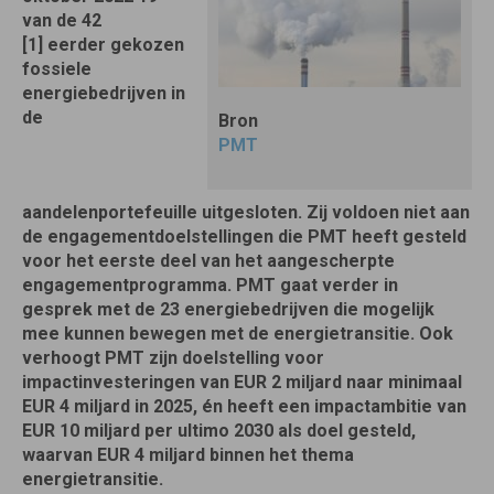
van de 42
[1] eerder gekozen
fossiele
energiebedrijven in
de
Bron
PMT
aandelenportefeuille uitgesloten. Zij voldoen niet aan
de engagementdoelstellingen die PMT heeft gesteld
voor het eerste deel van het aangescherpte
engagementprogramma. PMT gaat verder in
gesprek met de 23 energiebedrijven die mogelijk
mee kunnen bewegen met de energietransitie. Ook
verhoogt PMT zijn doelstelling voor
impactinvesteringen van EUR 2 miljard naar minimaal
EUR 4 miljard in 2025, én heeft een impactambitie van
EUR 10 miljard per ultimo 2030 als doel gesteld,
waarvan EUR 4 miljard binnen het thema
energietransitie.