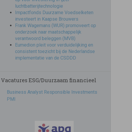
luchtbatterijtechnologie
Impactfonds Duurzame Voedselketen
investeert in Kaapse Brouwers
Frank Wagemans (WUR) promoveert op
onderzoek naar maatschappelijk
verantwoord beleggen (MVB)
Eumedion pleit voor verduidelijking en
consistent toezicht bij de Nederlandse
implementatie van de CSDDD
Vacatures ESG/Duurzaam financieel
Business Analyst Responsible Investments
PMI