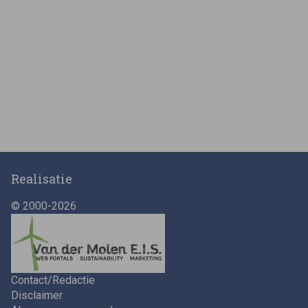
Realisatie
© 2000-2026
Contact/Redactie
Disclaimer