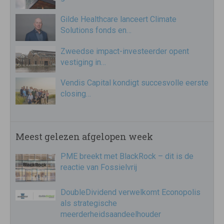
Gilde Healthcare lanceert Climate
Solutions fonds en…
Zweedse impact-investeerder opent
vestiging in…
Vendis Capital kondigt succesvolle eerste
closing…
Meest gelezen afgelopen week
PME breekt met BlackRock – dit is de
reactie van Fossielvrij
DoubleDividend verwelkomt Econopolis
als strategische
meerderheidsaandeelhouder