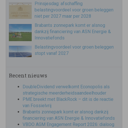
Prinsjesdag: afschaffing
belastingvoordeel voor groen beleggen
niet per 2027 maar per 2028
Brabants zonnepark komt er alsnog
dankzij financiering van ASN Energie &
Innovatiefonds
Belastingvoordeel voor groen beleggen
stopt vanaf 2027
Recent nieuws
DoubleDividend verwelkomt Econopolis als
strategische meerderheidsaandeelhouder
PME breekt met BlackRock – dit is de reactie
van Fossielvrij
Brabants zonnepark komt er alsnog dankzij
financiering van ASN Energie & Innovatiefonds
VBDO AGM Engagement Report 2026: dialoog