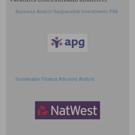
Business Analyst Responsible Investments PMI
Sustainable Finance Advisory Analyst