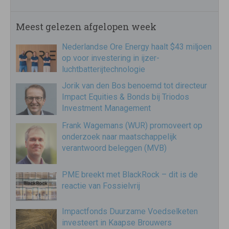
Meest gelezen afgelopen week
Nederlandse Ore Energy haalt $43 miljoen
op voor investering in ijzer-
luchtbatterijtechnologie
Jorik van den Bos benoemd tot directeur
Impact Equities & Bonds bij Triodos
Investment Management
Frank Wagemans (WUR) promoveert op
onderzoek naar maatschappelijk
verantwoord beleggen (MVB)
PME breekt met BlackRock – dit is de
reactie van Fossielvrij
Impactfonds Duurzame Voedselketen
investeert in Kaapse Brouwers