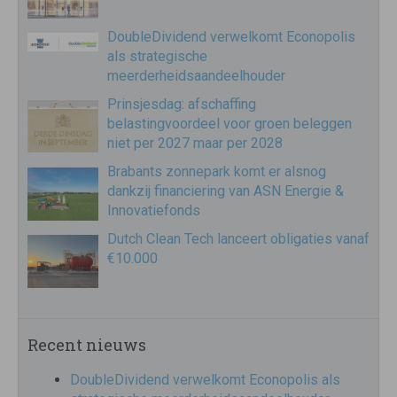
DoubleDividend verwelkomt Econopolis
als strategische
meerderheidsaandeelhouder
Prinsjesdag: afschaffing
belastingvoordeel voor groen beleggen
niet per 2027 maar per 2028
Brabants zonnepark komt er alsnog
dankzij financiering van ASN Energie &
Innovatiefonds
Dutch Clean Tech lanceert obligaties vanaf
€10.000
Recent nieuws
DoubleDividend verwelkomt Econopolis als