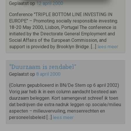
Geplaatst op
12 april 2000
Conference "TRIPLE BOTTOM LINE INVESTING IN
EUROPE" – Promoting socially responsible investing.
18-20 May 2000, Lisbon, Portugal The conference is
initiated by the Directorate General Employment and
Social Affairs of the European Commission, and
support is provided by Brooklyn Bridge. […]
lees meer
"Duurzaam is rendabel"
Geplaatst op
8 april 2000
(Column gepubliceerd in BN/De Stem op 6 april 2002)
Vorig jaar heb ik in een column aandacht besteed aan
duurzaam beleggen. Kort samengevat schreef ik toen
dat bedrijven die extra nadruk leggen op sociale/milieu
aspecten – milieuvervuiling, mensenrechten en
personeelsbeleid […]
lees meer