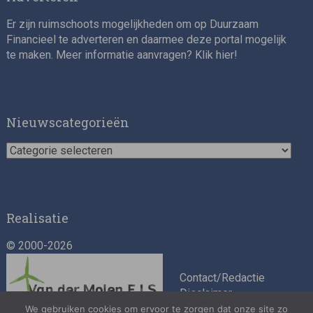
Er zijn ruimschoots mogelijkheden om op Duurzaam
Financieel te adverteren en daarmee deze portal mogelijk
te maken. Meer informatie aanvragen? Klik
hier
!
Nieuwscategorieën
Nieuwscategorieën
Realisatie
© 2000-2026
Contact/Redactie
Disclaimer
Algemene
We gebruiken cookies om ervoor te zorgen dat onze site zo