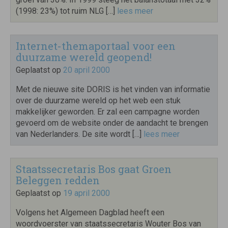
(1998: 23%) tot ruim NLG […]
lees meer
Internet-themaportaal voor een
duurzame wereld geopend!
Geplaatst op
20 april 2000
Met de nieuwe site DORIS is het vinden van informatie
over de duurzame wereld op het web een stuk
makkelijker geworden. Er zal een campagne worden
gevoerd om de website onder de aandacht te brengen
van Nederlanders. De site wordt […]
lees meer
Staatssecretaris Bos gaat Groen
Beleggen redden
Geplaatst op
19 april 2000
Volgens het Algemeen Dagblad heeft een
woordvoerster van staatssecretaris Wouter Bos van