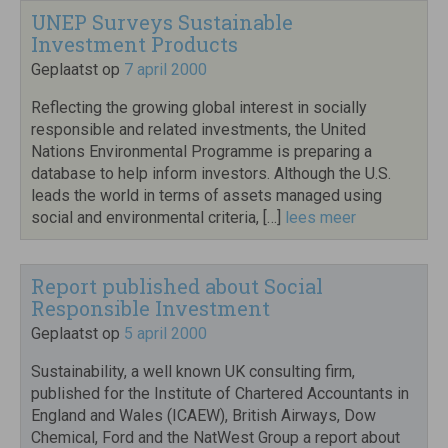
UNEP Surveys Sustainable
Investment Products
Geplaatst op
7 april 2000
Reflecting the growing global interest in socially
responsible and related investments, the United
Nations Environmental Programme is preparing a
database to help inform investors. Although the U.S.
leads the world in terms of assets managed using
social and environmental criteria, […]
lees meer
Report published about Social
Responsible Investment
Geplaatst op
5 april 2000
Sustainability, a well known UK consulting firm,
published for the Institute of Chartered Accountants in
England and Wales (ICAEW), British Airways, Dow
Chemical, Ford and the NatWest Group a report about