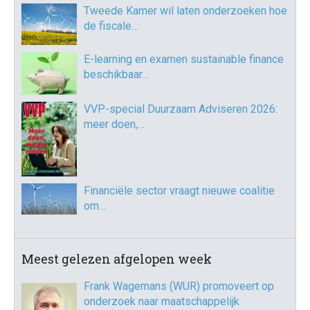
Tweede Kamer wil laten onderzoeken hoe
de fiscale…
E-learning en examen sustainable finance
beschikbaar…
VVP-special Duurzaam Adviseren 2026:
meer doen,…
Financiële sector vraagt nieuwe coalitie
om…
Meest gelezen afgelopen week
Frank Wagemans (WUR) promoveert op
onderzoek naar maatschappelijk