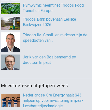
Pymwymic neemt het Triodos Food
Transition Europe…
Triodos Bank bovenaan Eerlijke
Bankwijzer 2026
Triodos IM: Small- en midcaps zijn de
speedboten van…
Jorik van den Bos benoemd tot
directeur Impact…
Meest gelezen afgelopen week
Nederlandse Ore Energy haalt $43
miljoen op voor investering in ijzer-
luchtbatterijtechnologie