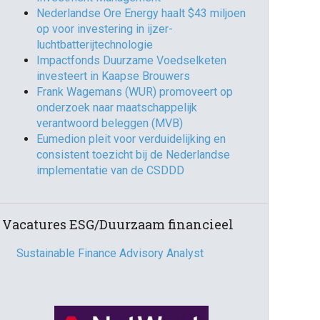
Nederlandse Ore Energy haalt $43 miljoen
op voor investering in ijzer-
luchtbatterijtechnologie
Impactfonds Duurzame Voedselketen
investeert in Kaapse Brouwers
Frank Wagemans (WUR) promoveert op
onderzoek naar maatschappelijk
verantwoord beleggen (MVB)
Eumedion pleit voor verduidelijking en
consistent toezicht bij de Nederlandse
implementatie van de CSDDD
Vacatures ESG/Duurzaam financieel
Sustainable Finance Advisory Analyst