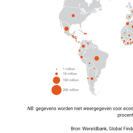
NB
: gegevens worden niet weergegeven voor eco
procent
Bron: Wereldbank, Global Find