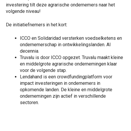
investering tilt deze agrarische ondernemers naar het
volgende niveau!
De initiatiefnemers in het kort:
ICCO en Solidaridad versterken voedselketens en
ondernemerschap in ontwikkelingslanden. Al
decennia.
Truvalu is door ICCO opgezet. Truvalu maakt kleine
en middelgrote agrarische ondernemingen klaar
voor de volgende stap.
Lendahand is een crowdfundingplatform voor
impact investeringen in ondernemers in
opkomende landen. De kleine en middelgrote
ondernemingen zijn actief in verschillende
sectoren.