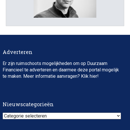
Adverteren
Er zijn ruimschoots mogelijkheden om op Duurzaam
Financieel te adverteren en daarmee deze portal mogelijk
te maken. Meer informatie aanvragen? Klik
hier
!
Nieuwscategorieën
Nieuwscategorieën