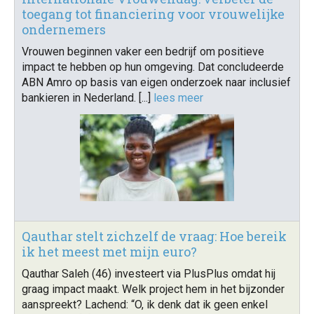
toegang tot financiering voor vrouwelijke
ondernemers
Vrouwen beginnen vaker een bedrijf om positieve
impact te hebben op hun omgeving. Dat concludeerde
ABN Amro op basis van eigen onderzoek naar inclusief
bankieren in Nederland. [...]
lees meer
Qauthar stelt zichzelf de vraag: Hoe bereik
ik het meest met mijn euro?
Qauthar Saleh (46) investeert via PlusPlus omdat hij
graag impact maakt. Welk project hem in het bijzonder
aanspreekt? Lachend: “O, ik denk dat ik geen enkel