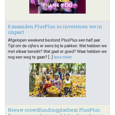
6 maanden PlusPlus: zo investeren we in
impact
Afgelopen weekend bestond PlusPlus een half jaar.
Tijd om de cijfers er eens bij te pakken. Wat hebben we
met elkaar bereikt? Wat gaat er goed? Waar hebben we
nog een weg te gaan? [...]
lees meer
Nieuw crowdfundingplatform PlusPlus: