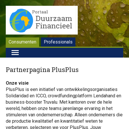
Consumenten
Professionals
Partnerpagina PlusPlus
Onze visie
PlusPlus is een initiatief van ontwikkelingsorganisaties
Solidaridad en ICCO, crowdfundingplatform Lendahand en
business-booster Truvalu. Met kantoren over de hele
wereld, hebben onze teams jarenlange ervaring in het
stimuleren van ondernemerschap. Alleen ondernemers die
de productie kwalitatief en kwantitatief weten te
verbeteren, selecteren we voor PlusPlus. Jouw