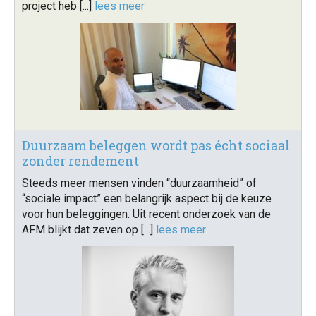
project heb [...]
lees meer
Duurzaam beleggen wordt pas écht sociaal
zonder rendement
Steeds meer mensen vinden “duurzaamheid” of
“sociale impact” een belangrijk aspect bij de keuze
voor hun beleggingen. Uit recent onderzoek van de
AFM blijkt dat zeven op [...]
lees meer