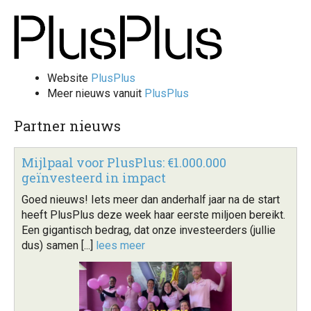
Website
PlusPlus
Meer nieuws vanuit
PlusPlus
Partner nieuws
Mijlpaal voor PlusPlus: €1.000.000
geïnvesteerd in impact
Goed nieuws! Iets meer dan anderhalf jaar na de start
heeft PlusPlus deze week haar eerste miljoen bereikt.
Een gigantisch bedrag, dat onze investeerders (jullie
dus) samen [...]
lees meer