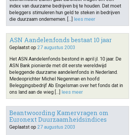
index van duurzame bedrijven bij te houden. Dat moet
beleggers stimuleren hun geld te steken in bedrijven
die duurzaam ondernemen. […]
lees meer
ASN Aandelenfonds bestaat 10 jaar
Geplaatst op
27 augustus 2003
Het ASN Aandelenfonds bestond in april jl. 10 jaar. De
ASN Bank pionierde met dit eerste wereldwijd
beleggende duurzame aandelenfonds in Nederland.
Medeoprichter Michel Negenman en hoofd
Beleggingsbedrijf Ab Engelsman over het fonds dat in
ons land aan de wieg […]
lees meer
Beantwoording Kamervragen om
Euronext Duurzaamheidsindices
Geplaatst op
27 augustus 2003