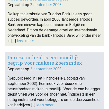
Geplaatst op
2 september 2003
De kapitaalemissie van Triodos Bank is een groot
succes geworden. In april 2003 lanceerde Triodos
Bank een nieuwe kapitaalemissie in België en
Nederland. Dit om de gestage groei en internationale
ontwikkeling van de bank -Triodos Bank wil onder meer
in […]
lees meer
Duurzaamheid is een moeilijk
begrip voor makers koersindex
Geplaatst op
2 september 2003
(Gepubliceerd in Het Financieele Dagblad van 1
september 2003). Een index voor duurzame
beursfondsen maken is moeilijk. Voor de ene belegger
deugt Shell wel, voor de ander niet. ‘Indices zijn een
nuttig instrument voor beleggers om de duurzaamheid
van bedrijven […]
lees meer