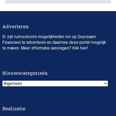
Adverteren
Er zijn ruimschoots mogelijkheden om op Duurzaam
Financieel te adverteren en daarmee deze portal mogelijk
te maken. Meer informatie aanvragen? Klik
hier
!
Nieuwscategorieën
Nieuwscategorieën
Realisatie