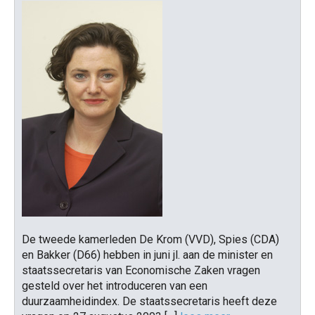
De tweede kamerleden De Krom (VVD), Spies (CDA)
en Bakker (D66) hebben in juni jl. aan de minister en
staatssecretaris van Economische Zaken vragen
gesteld over het introduceren van een
duurzaamheidindex. De staatssecretaris heeft deze