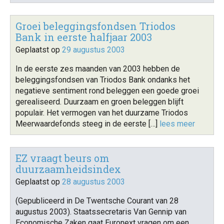
Groei beleggingsfondsen Triodos
Bank in eerste halfjaar 2003
Geplaatst op
29 augustus 2003
In de eerste zes maanden van 2003 hebben de
beleggingsfondsen van Triodos Bank ondanks het
negatieve sentiment rond beleggen een goede groei
gerealiseerd. Duurzaam en groen beleggen blijft
populair. Het vermogen van het duurzame Triodos
Meerwaardefonds steeg in de eerste […]
lees meer
EZ vraagt beurs om
duurzaamheidsindex
Geplaatst op
28 augustus 2003
(Gepubliceerd in De Twentsche Courant van 28
augustus 2003). Staatssecretaris Van Gennip van
Economische Zaken gaat Euronext vragen om een