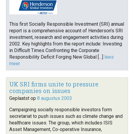
This first Socially Responsible Investment (SRI) annual
report is a comprehensive account of Henderson’s SRI
investment, research and engagement activities during
2002. Key highlights from the report include: Investing
in Difficult Times Confronting the Corporate
Responsibility Deficit Forging New Global […]
lees
meer
UK SRI firms unite to pressure
companies on issues
Geplaatst op
8 augustus 2003
Campaigning socially responsible investors form
secretariat to push issues such as climate change and
healthcare issues. The group, which includes ISIS
Asset Management, Co-operative Insurance,