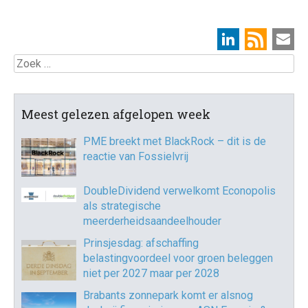
Zoek
Meest gelezen afgelopen week
PME breekt met BlackRock – dit is de
reactie van Fossielvrij
DoubleDividend verwelkomt Econopolis
als strategische
meerderheidsaandeelhouder
Prinsjesdag: afschaffing
belastingvoordeel voor groen beleggen
niet per 2027 maar per 2028
Brabants zonnepark komt er alsnog