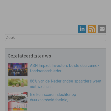
Zoek
Gerelateerd nieuws
ASN Impact Investors beste duurzame-
fondsenaanbieder
86% van de Nederlandse spaarders weet
niet wat hun…
Banken scoren slechter op
duurzaamheidsbeleid,…