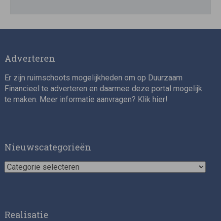
Adverteren
Er zijn ruimschoots mogelijkheden om op Duurzaam
Financieel te adverteren en daarmee deze portal mogelijk
te maken. Meer informatie aanvragen? Klik
hier
!
Nieuwscategorieën
Nieuwscategorieën
Realisatie